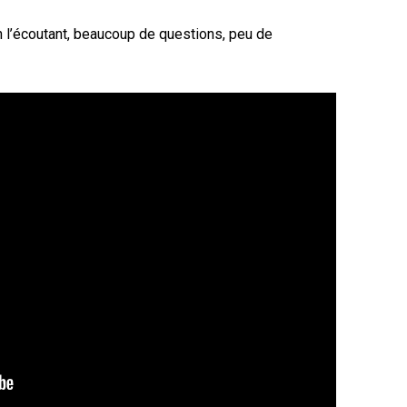
n l’écoutant, beaucoup de questions, peu de