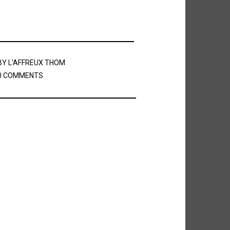
BY
L'AFFREUX THOM
0 COMMENTS