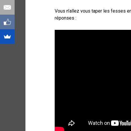
Vous n’allez vous taper les fesses e
réponses :