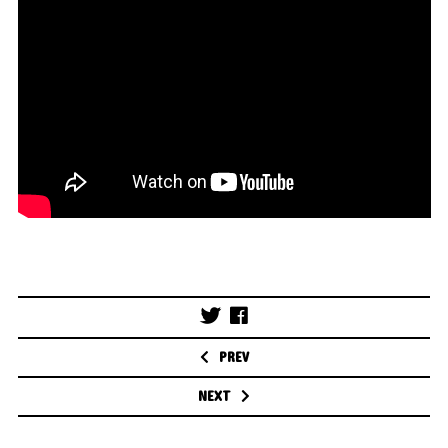
Post
navigation
PREV
NEXT