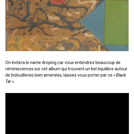
On évitera le name droping car vous entendrez beaucoup de
réminiscences sur cet album qui trouvent un bel équilibre autour
de bidouilleries bien amenées, laissez vous porter par ce
« Black
Tar »
.