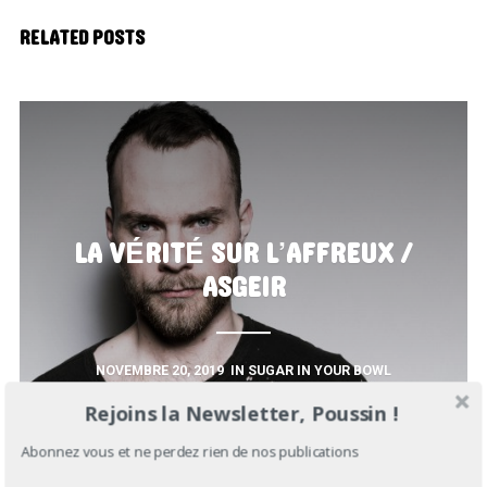
RELATED POSTS
LA VÉRITÉ SUR L’AFFREUX /
ASGEIR
NOVEMBRE 20, 2019
IN
SUGAR IN YOUR BOWL
Rejoins la Newsletter, Poussin !
Abonnez vous et ne perdez rien de nos publications