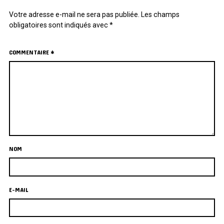
Votre adresse e-mail ne sera pas publiée.
Les champs
obligatoires sont indiqués avec
*
COMMENTAIRE
*
NOM
E-MAIL