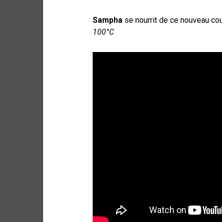
Sampha
se nourrit de ce nouveau coup
100°C