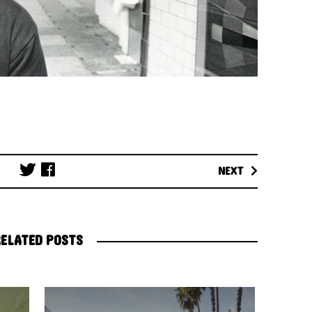
Post
NEXT
navigation
ELATED POSTS