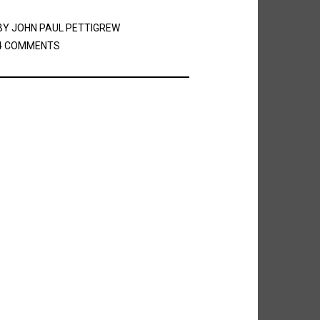
BY
JOHN PAUL PETTIGREW
4 COMMENTS