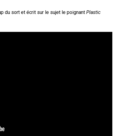
 du sort et écrit sur le sujet le poignant
Plastic