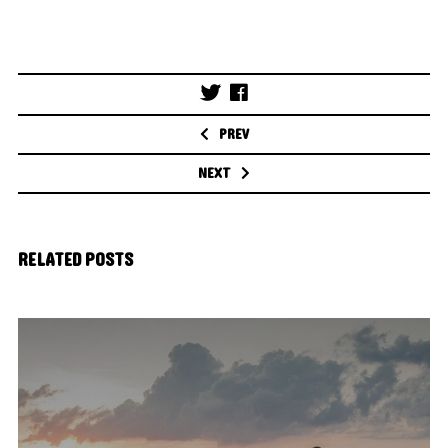
Post
navigation
PREV
NEXT
RELATED POSTS