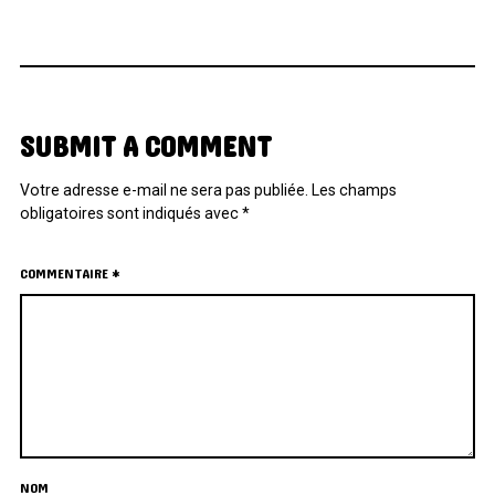
SUBMIT A COMMENT
Votre adresse e-mail ne sera pas publiée.
Les champs
obligatoires sont indiqués avec
*
COMMENTAIRE
*
NOM