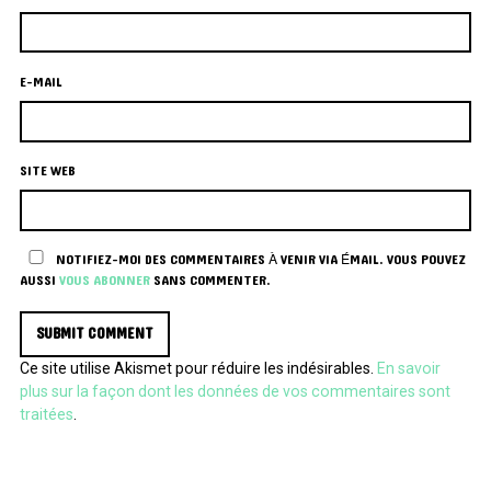
E-MAIL
SITE WEB
NOTIFIEZ-MOI DES COMMENTAIRES À VENIR VIA ÉMAIL. VOUS POUVEZ
AUSSI
VOUS ABONNER
SANS COMMENTER.
Ce site utilise Akismet pour réduire les indésirables.
En savoir
plus sur la façon dont les données de vos commentaires sont
traitées
.