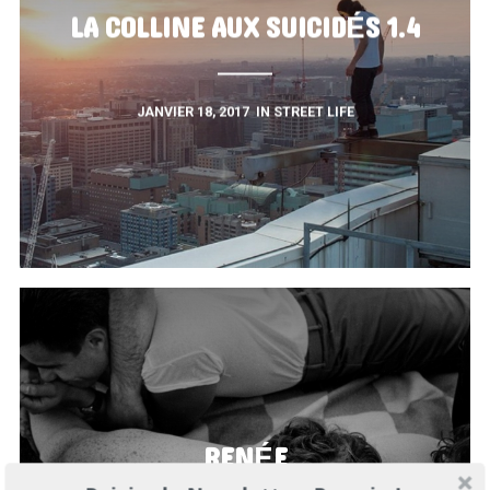
LA COLLINE AUX SUICIDÉS 1.4
JANVIER 18, 2017
IN
STREET LIFE
RENÉE