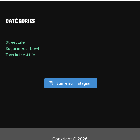
CATÉGORIES
Street Life
Sugar in your bowl
Toys in the Attic
Suivre sur Instagram
Copyright © 2026