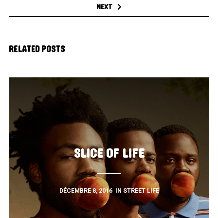
NEXT
RELATED POSTS
SLICE OF LIFE
DÉCEMBRE 8, 2016
IN
STREET LIFE