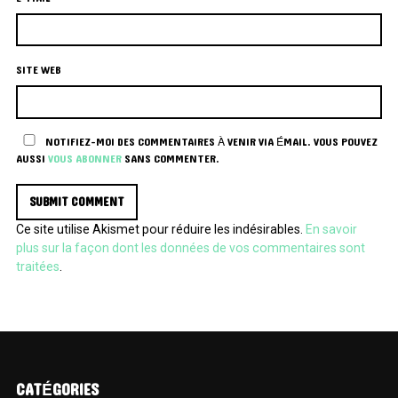
SITE WEB
NOTIFIEZ-MOI DES COMMENTAIRES À VENIR VIA ÉMAIL. VOUS POUVEZ
AUSSI
VOUS ABONNER
SANS COMMENTER.
Ce site utilise Akismet pour réduire les indésirables.
En savoir
plus sur la façon dont les données de vos commentaires sont
traitées
.
CATÉGORIES