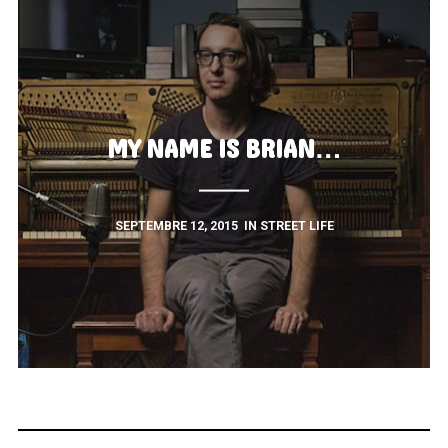
MY NAME IS BRIAN…
SEPTEMBRE 12, 2015
IN
STREET LIFE