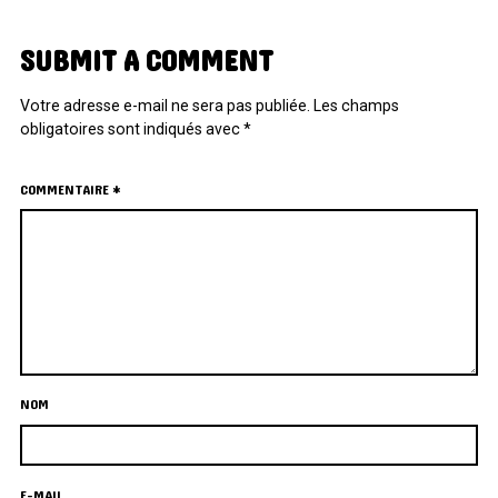
SUBMIT A COMMENT
Votre adresse e-mail ne sera pas publiée.
Les champs
obligatoires sont indiqués avec
*
COMMENTAIRE
*
NOM
E-MAIL