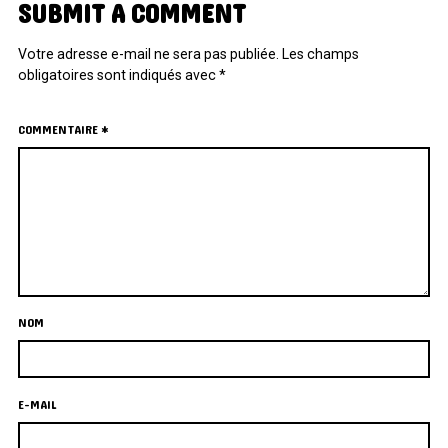
SUBMIT A COMMENT
Votre adresse e-mail ne sera pas publiée.
Les champs
obligatoires sont indiqués avec
*
COMMENTAIRE
*
NOM
E-MAIL