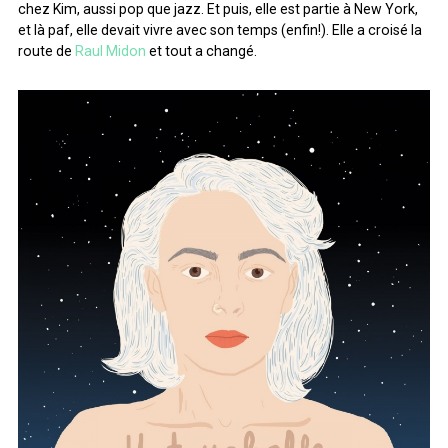
chez Kim, aussi pop que jazz. Et puis, elle est partie à New York,
et là paf, elle devait vivre avec son temps (enfin!). Elle a croisé la
route de
Raul Midon
et tout a changé.