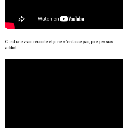
C’ est une vraie réussite et je ne m’en lasse pas, pire j’en suis
addict :