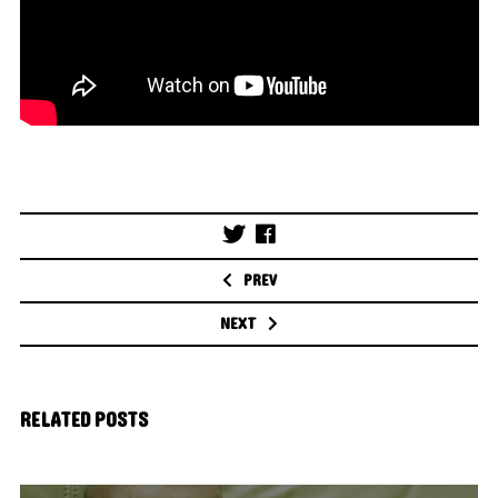
Post
navigation
PREV
NEXT
RELATED POSTS