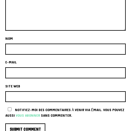
NOM
E-MAIL
SITE WEB
NOTIFIEZ-MOI DES COMMENTAIRES À VENIR VIA ÉMAIL. VOUS POUVEZ
AUSSI
VOUS ABONNER
SANS COMMENTER.