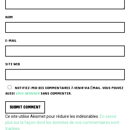
NOM
E-MAIL
SITE WEB
NOTIFIEZ-MOI DES COMMENTAIRES À VENIR VIA ÉMAIL. VOUS POUVEZ
AUSSI
VOUS ABONNER
SANS COMMENTER.
Ce site utilise Akismet pour réduire les indésirables.
En savoir
plus sur la façon dont les données de vos commentaires sont
traitées
.