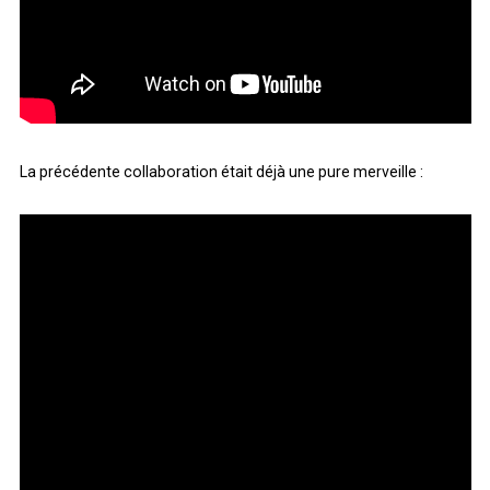
La précédente collaboration était déjà une pure merveille :