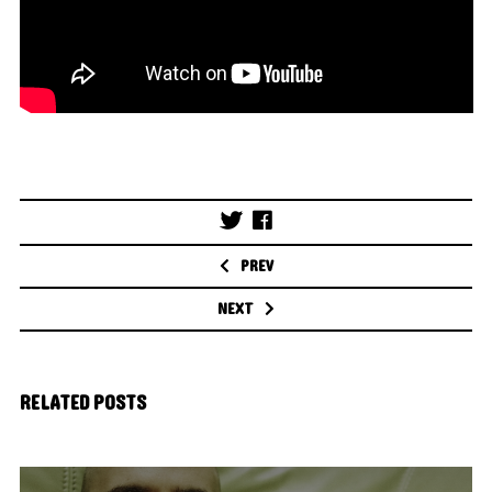
Post
navigation
PREV
NEXT
RELATED POSTS