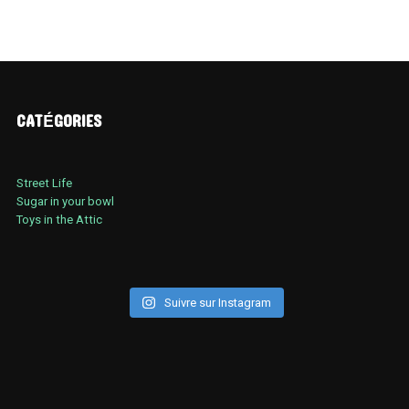
CATÉGORIES
Street Life
Sugar in your bowl
Toys in the Attic
Suivre sur Instagram