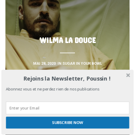
WILMA LA DOUCE
MAI 28, 2020
IN
SUGAR IN YOUR BOWL
Rejoins la Newsletter, Poussin !
Abonnez vous et ne perdez rien de nos publications
SUBSCRIBE NOW