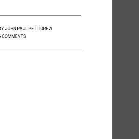
BY
JOHN PAUL PETTIGREW
6 COMMENTS