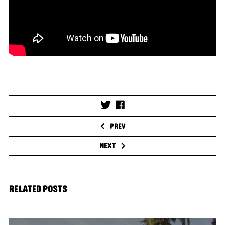
Post
navigation
PREV
NEXT
RELATED POSTS