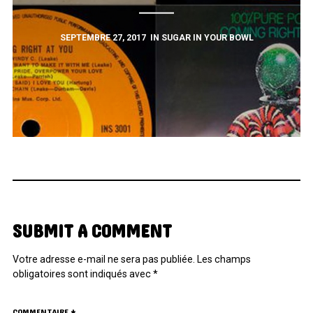
SEPTEMBRE 27, 2017
IN
SUGAR IN YOUR BOWL
SUBMIT A COMMENT
Votre adresse e-mail ne sera pas publiée.
Les champs
obligatoires sont indiqués avec
*
COMMENTAIRE
*