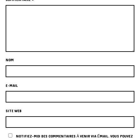
NOM
E-MAIL
SITE WEB
NOTIFIEZ-MOI DES COMMENTAIRES À VENIR VIA ÉMAIL. VOUS POUVEZ