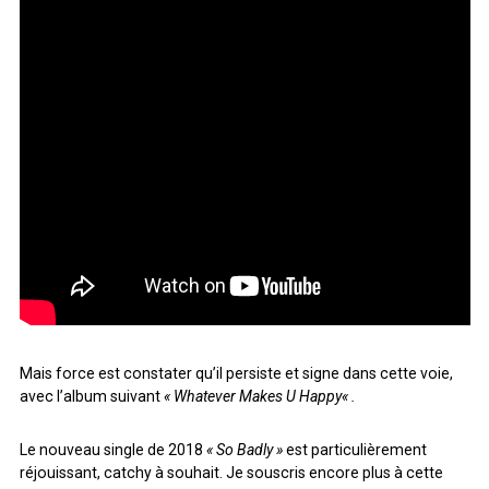
Mais force est constater qu’il persiste et signe dans cette voie,
avec l’album suivant
«
Whatever Makes U Happy
« .
Le nouveau single de 2018
« So Badly »
est particulièrement
réjouissant, catchy à souhait. Je souscris encore plus à cette