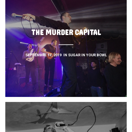
THE MURDER CAPITAL
SEPTEMBRE 17, 2019
IN
SUGAR IN YOUR BOWL