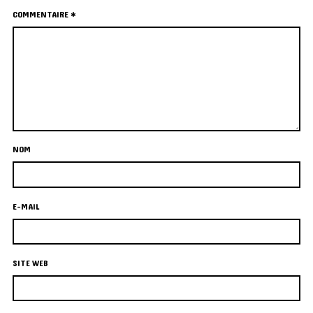
COMMENTAIRE
*
NOM
E-MAIL
SITE WEB