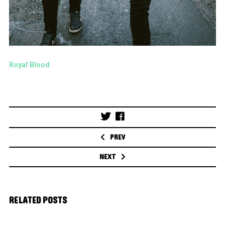
Royal Blood
Post
navigation
PREV
NEXT
RELATED POSTS