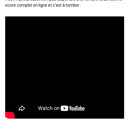
score complet en ligne et c’est à tomber :