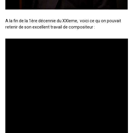
A la fin de la 1ère décennie du XXIeme, voici ce qu on pouvait
retenir de son excellent travail de compositeur :