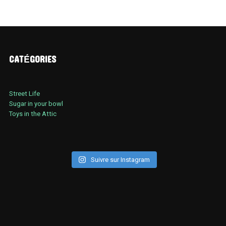
CATÉGORIES
Street Life
Sugar in your bowl
Toys in the Attic
Suivre sur Instagram