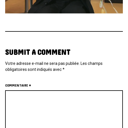
SUBMIT A COMMENT
Votre adresse e-mail ne sera pas publiée.
Les champs
obligatoires sont indiqués avec
*
COMMENTAIRE
*