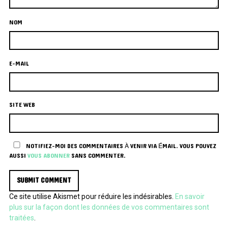
NOM
E-MAIL
SITE WEB
NOTIFIEZ-MOI DES COMMENTAIRES À VENIR VIA ÉMAIL. VOUS POUVEZ
AUSSI
VOUS ABONNER
SANS COMMENTER.
Ce site utilise Akismet pour réduire les indésirables.
En savoir
plus sur la façon dont les données de vos commentaires sont
traitées
.