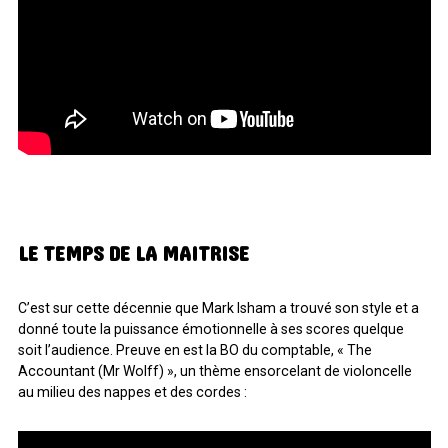
LE TEMPS DE LA MAITRISE
C’est sur cette décennie que Mark Isham a trouvé son style et a
donné toute la puissance émotionnelle à ses scores quelque
soit l’audience. Preuve en est la BO du comptable, « The
Accountant (Mr Wolff) », un thème ensorcelant de violoncelle
au milieu des nappes et des cordes :