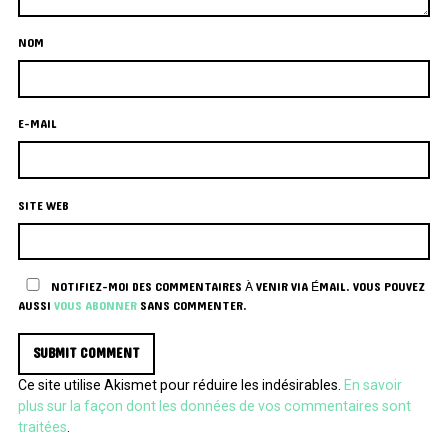
NOM
E-MAIL
SITE WEB
NOTIFIEZ-MOI DES COMMENTAIRES À VENIR VIA ÉMAIL. VOUS POUVEZ
AUSSI
VOUS ABONNER
SANS COMMENTER.
Ce site utilise Akismet pour réduire les indésirables.
En savoir
plus sur la façon dont les données de vos commentaires sont
traitées
.