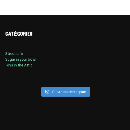
CATÉGORIES
Street Life
Sugar in your bowl
Toys in the Attic
Suivre sur Instagram