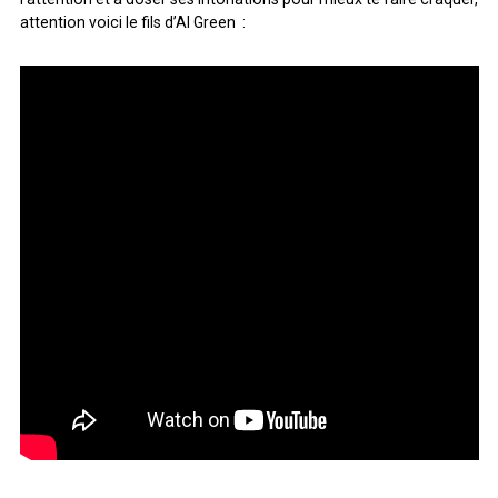
attention voici le fils d’Al Green :