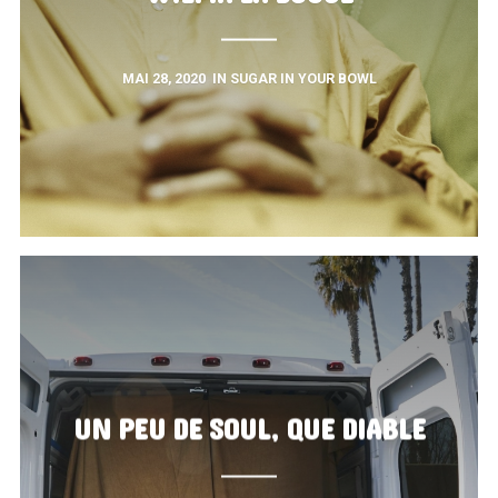
MAI 28, 2020
IN
SUGAR IN YOUR BOWL
UN PEU DE SOUL, QUE DIABLE