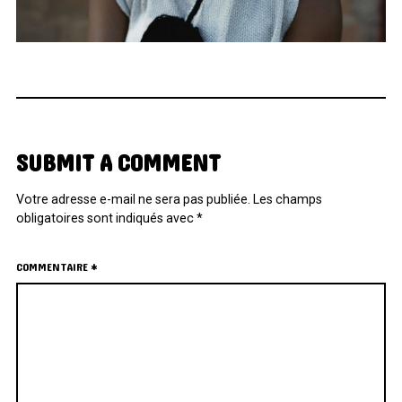
SUBMIT A COMMENT
Votre adresse e-mail ne sera pas publiée.
Les champs
obligatoires sont indiqués avec
*
COMMENTAIRE
*