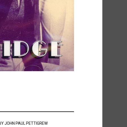
BY
JOHN PAUL PETTIGREW