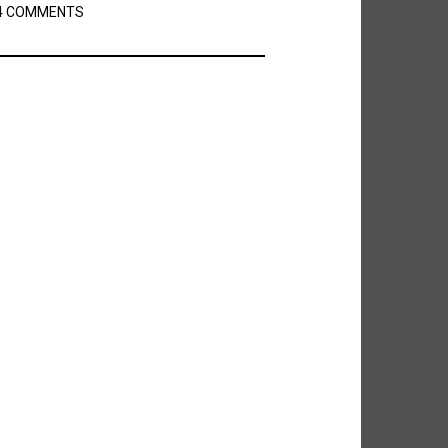
4 COMMENTS