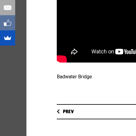
Badwater Bridge
PREV