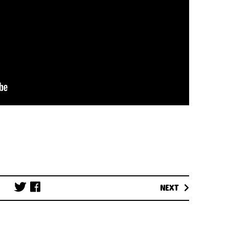
Post
NEXT
navigation