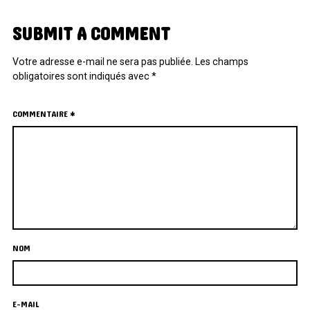
SUBMIT A COMMENT
Votre adresse e-mail ne sera pas publiée.
Les champs
obligatoires sont indiqués avec
*
COMMENTAIRE
*
NOM
E-MAIL