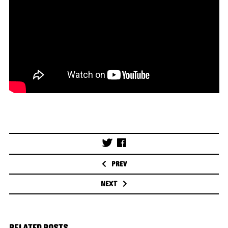
Post
navigation
PREV
NEXT