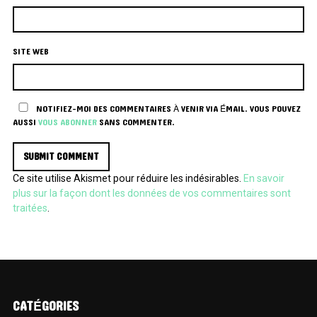
SITE WEB
NOTIFIEZ-MOI DES COMMENTAIRES À VENIR VIA ÉMAIL. VOUS POUVEZ
AUSSI
VOUS ABONNER
SANS COMMENTER.
Ce site utilise Akismet pour réduire les indésirables.
En savoir
plus sur la façon dont les données de vos commentaires sont
traitées
.
CATÉGORIES