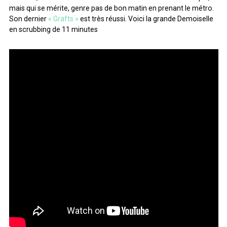
mais qui se mérite, genre pas de bon matin en prenant le métro.
Son dernier
« Grafts »
est très réussi. Voici la grande Demoiselle
en scrubbing de 11 minutes