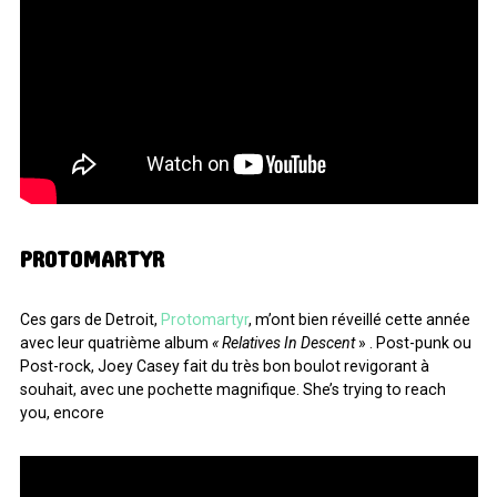
PROTOMARTYR
Ces gars de Detroit,
Protomartyr
, m’ont bien réveillé cette année
avec leur quatrième album
« Relatives In Descent
» . Post-punk ou
Post-rock, Joey Casey fait du très bon boulot revigorant à
souhait, avec une pochette magnifique. She’s trying to reach
you, encore