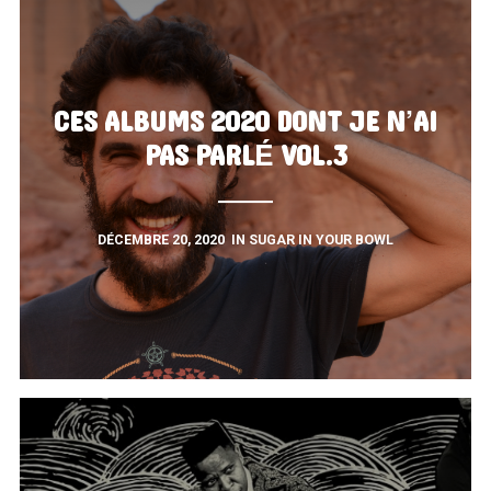
CES ALBUMS 2020 DONT JE N’AI
PAS PARLÉ VOL.3
DÉCEMBRE 20, 2020
IN
SUGAR IN YOUR BOWL