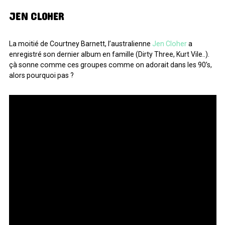
JEN CLOHER
La moitié de Courtney Barnett, l’australienne
Jen Cloher
a
enregistré son dernier album en famille (Dirty Three, Kurt Vile..).
çà sonne comme ces groupes comme on adorait dans les 90’s,
alors pourquoi pas ?