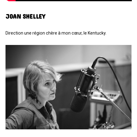
JOAN SHELLEY
Direction une région chère à mon cœur, le Kentucky.