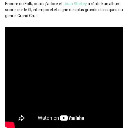
Encore du Folk, ouais, j’adore et
Joan Shelley
a réalisé un album
sobre, sur le fil, intemporel et digne des plus grands classiques du
genre. Grand Cru :