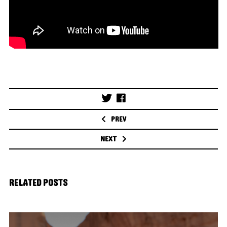
Post
navigation
PREV
NEXT
RELATED POSTS