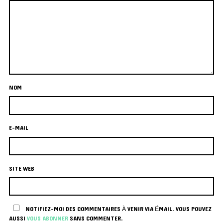
NOM
E-MAIL
SITE WEB
NOTIFIEZ-MOI DES COMMENTAIRES À VENIR VIA ÉMAIL. VOUS POUVEZ
AUSSI
VOUS ABONNER
SANS COMMENTER.