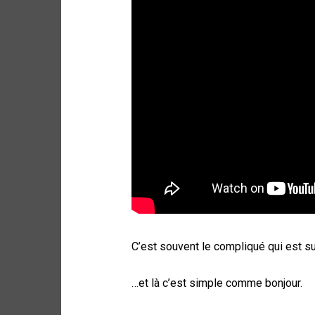
C’est souvent le compliqué qui est su
…et là c’est simple comme bonjour.