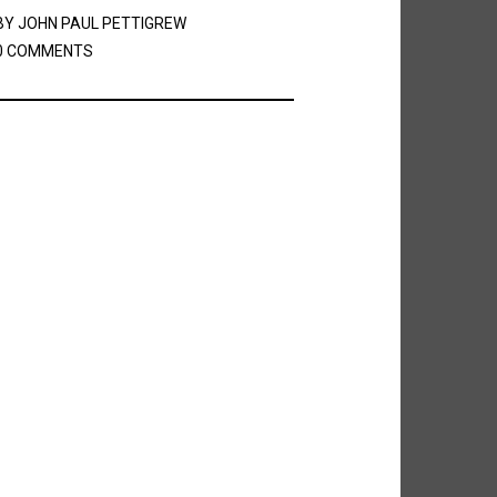
BY
JOHN PAUL PETTIGREW
0 COMMENTS