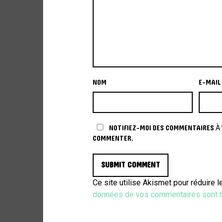
NOM
E-MAIL
NOTIFIEZ-MOI DES COMMENTAIRES À V
COMMENTER.
Ce site utilise Akismet pour réduire 
données de vos commentaires sont t