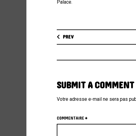
Palace.
PREV
SUBMIT A COMMENT
Votre adresse e-mail ne sera pas pub
COMMENTAIRE
*