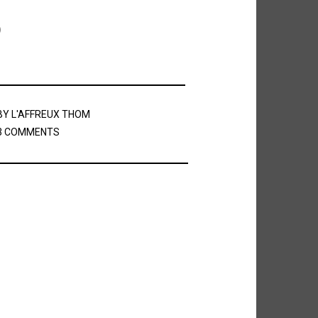
BY
L'AFFREUX THOM
3 COMMENTS