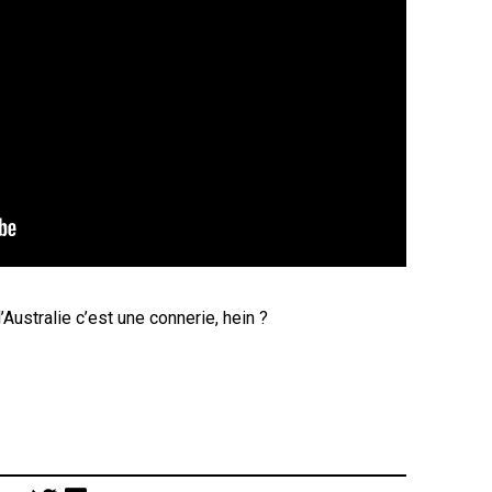
’Australie c’est une connerie, hein ?
Post