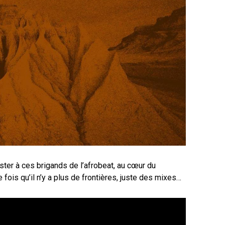
ter à ces brigands de l’afrobeat, au cœur du
fois qu’il n’y a plus de frontières, juste des mixes…