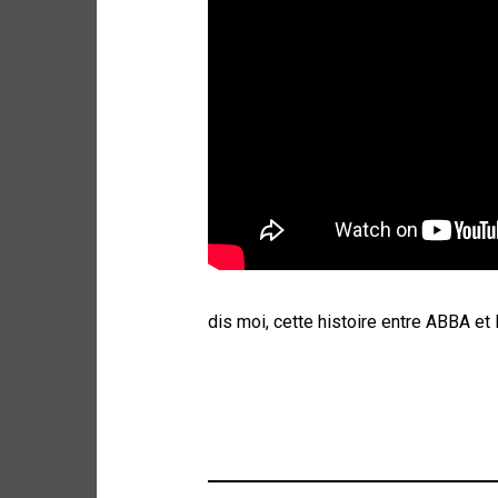
dis moi, cette histoire entre ABBA et l