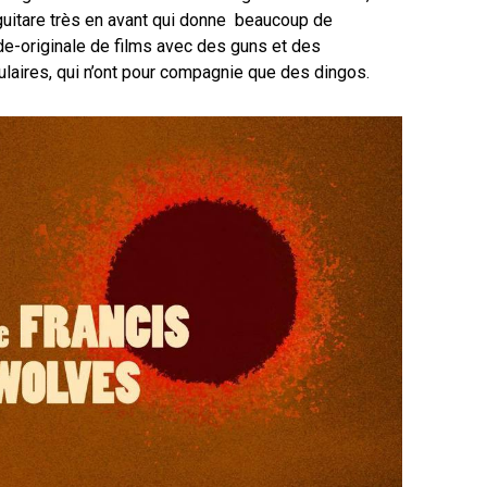
uitare très en avant qui donne beaucoup de
de-originale de films avec des guns et des
ulaires, qui n’ont pour compagnie que des dingos.