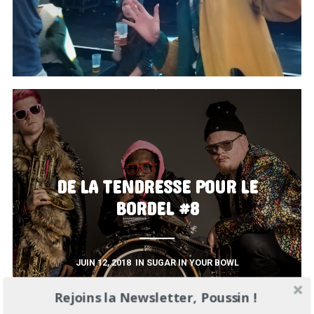
DE LA TENDRESSE POUR LE
BORDEL #8
JUIN 12, 2018
IN
SUGAR IN YOUR BOWL
Rejoins la Newsletter, Poussin !