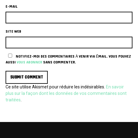
E-MAIL
SITE WEB
NOTIFIEZ-MOI DES COMMENTAIRES À VENIR VIA ÉMAIL. VOUS POUVEZ
AUSSI
VOUS ABONNER
SANS COMMENTER.
Ce site utilise Akismet pour réduire les indésirables.
En savoir
plus sur la façon dont les données de vos commentaires sont
traitées
.