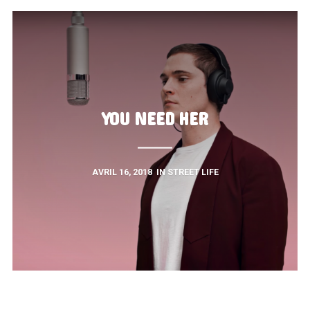
YOU NEED HER
AVRIL 16, 2018
IN
STREET LIFE