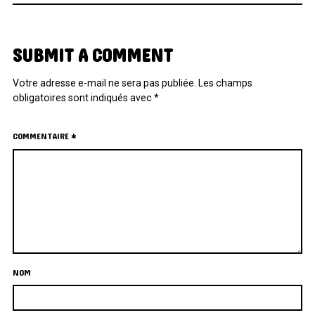
SUBMIT A COMMENT
Votre adresse e-mail ne sera pas publiée.
Les champs
obligatoires sont indiqués avec
*
COMMENTAIRE
*
NOM