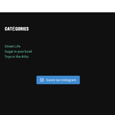
CATÉGORIES
Street Life
Sugar in your bowl
Toys in the Attic
Suivre sur Instagram