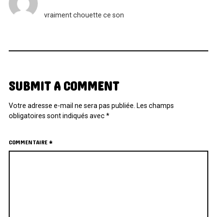
vraiment chouette ce son
SUBMIT A COMMENT
Votre adresse e-mail ne sera pas publiée.
Les champs
obligatoires sont indiqués avec
*
COMMENTAIRE
*