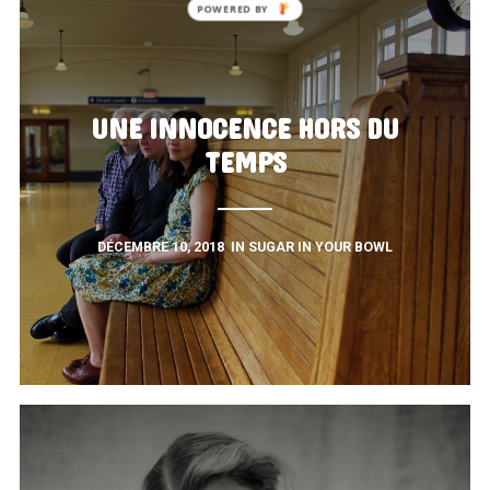
UNE INNOCENCE HORS DU
TEMPS
DÉCEMBRE 10, 2018
IN
SUGAR IN YOUR BOWL