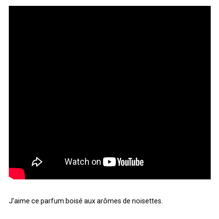
ARCHIVES
ARCHIVES
J’aime ce parfum boisé aux arômes de noisettes.