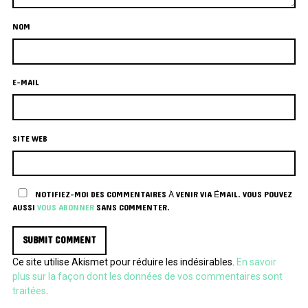
NOM
E-MAIL
SITE WEB
NOTIFIEZ-MOI DES COMMENTAIRES À VENIR VIA ÉMAIL. VOUS POUVEZ
AUSSI
VOUS ABONNER
SANS COMMENTER.
Ce site utilise Akismet pour réduire les indésirables.
En savoir
plus sur la façon dont les données de vos commentaires sont
traitées
.