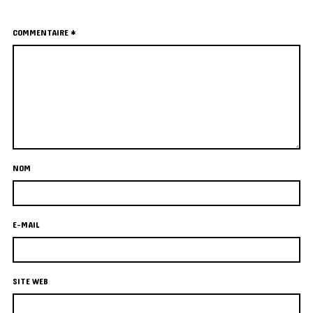
COMMENTAIRE
*
NOM
E-MAIL
SITE WEB