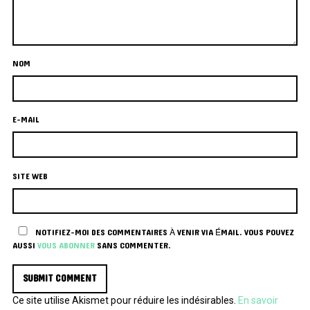
NOM
E-MAIL
SITE WEB
NOTIFIEZ-MOI DES COMMENTAIRES À VENIR VIA ÉMAIL. VOUS POUVEZ
AUSSI
VOUS ABONNER
SANS COMMENTER.
Ce site utilise Akismet pour réduire les indésirables.
En savoir