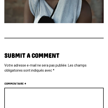
SUBMIT A COMMENT
Votre adresse e-mail ne sera pas publiée.
Les champs
obligatoires sont indiqués avec
*
COMMENTAIRE
*