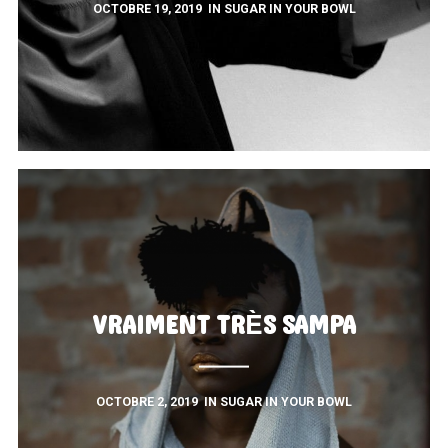
OCTOBRE 19, 2019
IN
SUGAR IN YOUR BOWL
VRAIMENT TRÈS SAMPA
OCTOBRE 2, 2019
IN
SUGAR IN YOUR BOWL