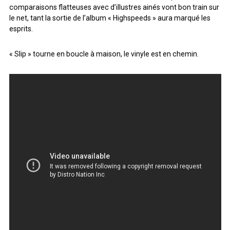
comparaisons flatteuses avec d’illustres ainés vont bon train sur
ARCHIVES
le net, tant la sortie de l’album « Highspeeds » aura marqué les
esprits.
ARCHIVES
« Slip » tourne en boucle à maison, le vinyle est en chemin.