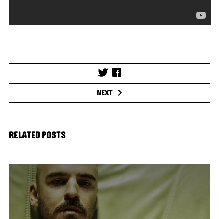
Post
navigation
NEXT
RELATED POSTS