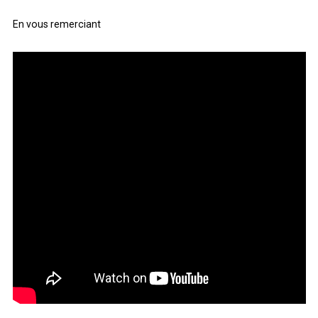
En vous remerciant