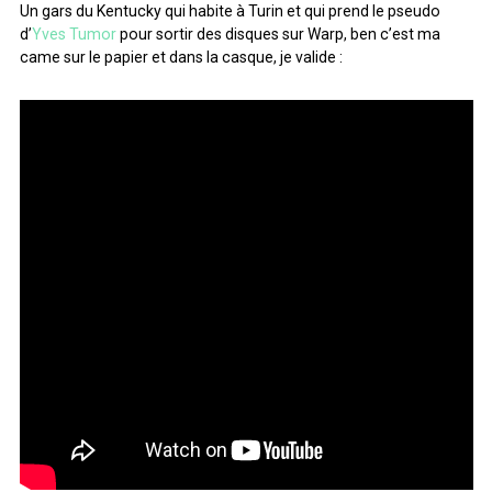
Un gars du Kentucky qui habite à Turin et qui prend le pseudo
d’
Yves Tumor
pour sortir des disques sur Warp, ben c’est ma
came sur le papier et dans la casque, je valide :