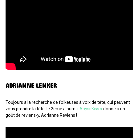
ADRIANNE LENKER
Toujours à la recherche de folkeuses à voix de tête, qui peuvent
vous prendre la tête, le 2eme album
« AbyssKiss »
donne a un
goût de reviens-y, Adrianne Reviens !