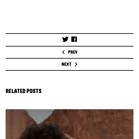
Post
navigation
PREV
NEXT
RELATED POSTS