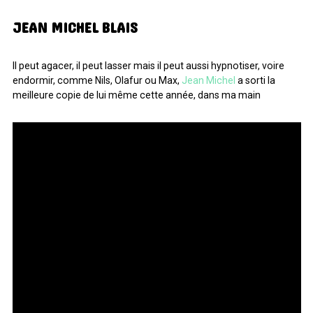
JEAN MICHEL BLAIS
Il peut agacer, il peut lasser mais il peut aussi hypnotiser, voire
endormir, comme Nils, Olafur ou Max,
Jean Michel
a sorti la
meilleure copie de lui même cette année, dans ma main