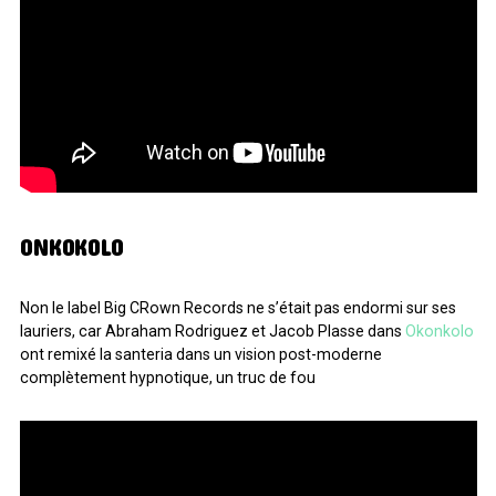
ONKOKOLO
Non le label Big CRown Records ne s’était pas endormi sur ses
lauriers, car Abraham Rodriguez et Jacob Plasse dans
Okonkolo
ont remixé la santeria dans un vision post-moderne
complètement hypnotique, un truc de fou