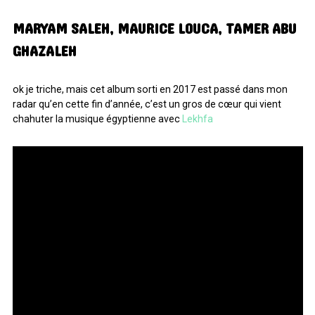
MARYAM SALEH, MAURICE LOUCA, TAMER ABU
GHAZALEH
ok je triche, mais cet album sorti en 2017 est passé dans mon
radar qu’en cette fin d’année, c’est un gros de cœur qui vient
chahuter la musique égyptienne avec
Lekhfa