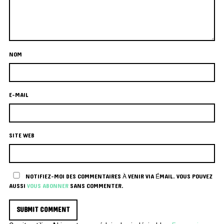
NOM
E-MAIL
SITE WEB
NOTIFIEZ-MOI DES COMMENTAIRES À VENIR VIA ÉMAIL. VOUS POUVEZ
AUSSI
VOUS ABONNER
SANS COMMENTER.