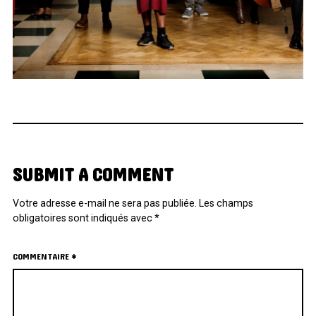
SUBMIT A COMMENT
Votre adresse e-mail ne sera pas publiée.
Les champs
obligatoires sont indiqués avec
*
COMMENTAIRE
*