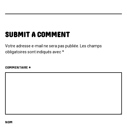
SUBMIT A COMMENT
Votre adresse e-mail ne sera pas publiée.
Les champs
obligatoires sont indiqués avec
*
COMMENTAIRE
*
NOM