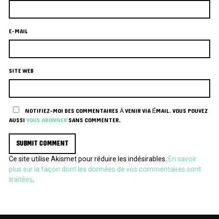
E-MAIL
SITE WEB
NOTIFIEZ-MOI DES COMMENTAIRES À VENIR VIA ÉMAIL. VOUS POUVEZ
AUSSI
VOUS ABONNER
SANS COMMENTER.
Ce site utilise Akismet pour réduire les indésirables.
En savoir
plus sur la façon dont les données de vos commentaires sont
traitées
.