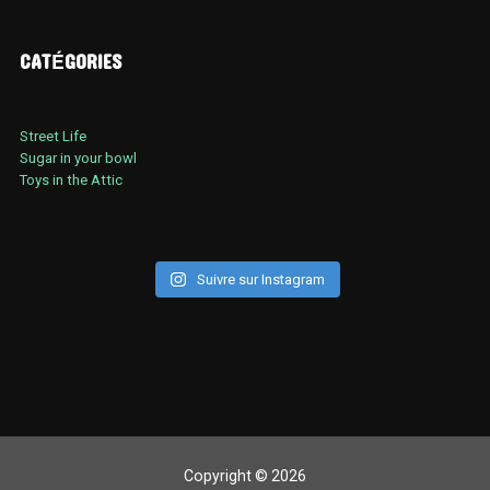
CATÉGORIES
Street Life
Sugar in your bowl
Toys in the Attic
Suivre sur Instagram
Copyright © 2026