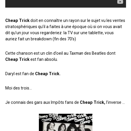
Cheap Trick
doit en connaître un rayon sur le sujet vu les ventes
stratosphériques qu’il a faites à une époque où si on vous avait
dit qu’un jour vous regarderiez la TV sur une tablette, vous
auriez fait un breakdown (fin des 70’s)
Cette chanson est un clin d’oeil au
Taxman
des Beatles dont
Cheap Trick
est fan absolu.
Daryl est fan de
Cheap Trick.
Moi des trois…
Je connais des gars aux Impôts fans de
Cheap Trick,
l’inverse …