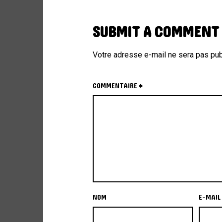
SUBMIT A COMMENT
Votre adresse e-mail ne sera pas pub
COMMENTAIRE
*
NOM
E-MAIL