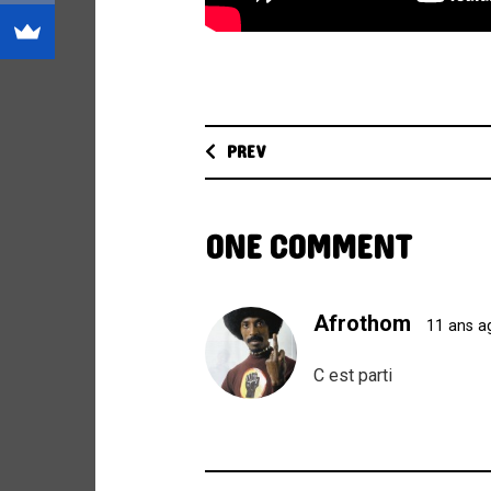
PREV
ONE COMMENT
Afrothom
11 ans 
C est parti