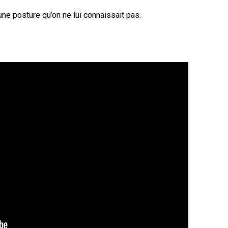
ne posture qu’on ne lui connaissait pas.