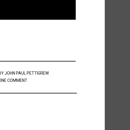
BY
JOHN PAUL PETTIGREW
ONE COMMENT